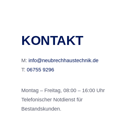
KONTAKT
M:
info@neubrechhaustechnik.de
T:
06755 9296
Montag – Freitag, 08:00 – 16:00 Uhr
Telefonischer Notdienst für
Bestandskunden.