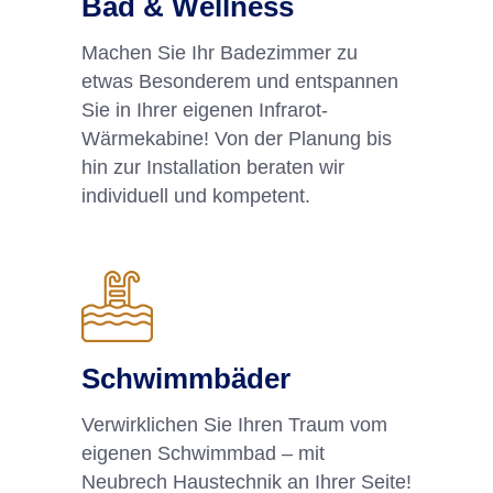
Bad & Wellness
Machen Sie Ihr Badezimmer zu
etwas Besonderem und entspannen
Sie in Ihrer eigenen Infrarot-
Wärmekabine! Von der Planung bis
hin zur Installation beraten wir
individuell und kompetent.
Schwimmbäder
Verwirklichen Sie Ihren Traum vom
eigenen Schwimmbad – mit
Neubrech Haustechnik an Ihrer Seite!