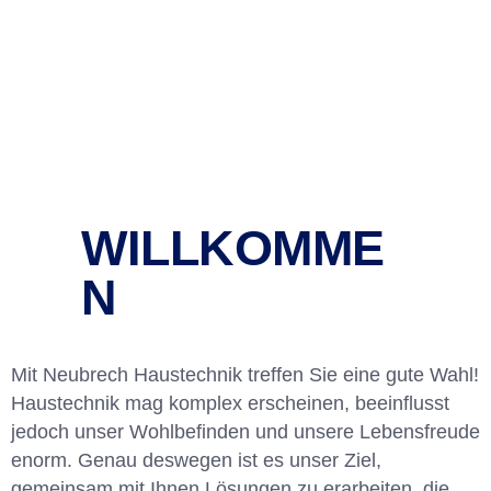
WILLKOMME
N
Mit Neubrech Haustechnik treffen Sie eine gute Wahl!
Haustechnik mag komplex erscheinen, beeinflusst
jedoch unser Wohlbefinden und unsere Lebensfreude
enorm. Genau deswegen ist es unser Ziel,
gemeinsam mit Ihnen Lösungen zu erarbeiten, die