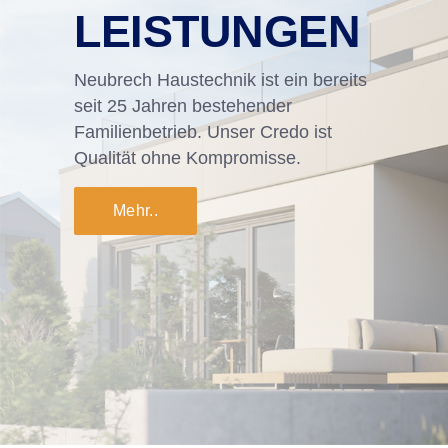
LEISTUNGEN
Neubrech Haustechnik ist ein bereits
seit 25 Jahren bestehender
Familienbetrieb. Unser Credo ist
Qualität ohne Kompromisse.
Mehr..