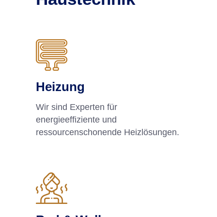
Heizung
Wir sind Experten für
energieeffiziente und
ressourcenschonende Heizlösungen.