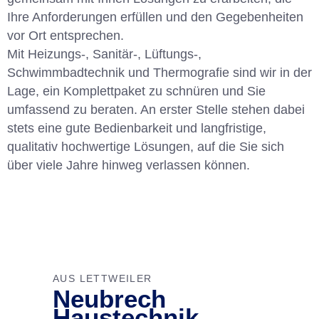
Ihre Anforderungen erfüllen und den Gegebenheiten
vor Ort entsprechen.
Mit Heizungs-, Sanitär-, Lüftungs-,
Schwimmbadtechnik und Thermografie sind wir in der
Lage, ein Komplettpaket zu schnüren und Sie
umfassend zu beraten. An erster Stelle stehen dabei
stets eine gute Bedienbarkeit und langfristige,
qualitativ hochwertige Lösungen, auf die Sie sich
über viele Jahre hinweg verlassen können.
AUS LETTWEILER
Neubrech
Haustechnik