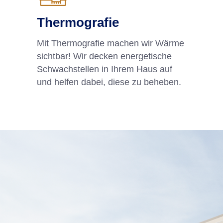
Thermografie
Mit Thermografie machen wir Wärme
sichtbar! Wir decken energetische
Schwachstellen in Ihrem Haus auf
und helfen dabei, diese zu beheben.