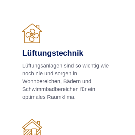
Lüftungstechnik
Lüftungsanlagen sind so wichtig wie
noch nie und sorgen in
Wohnbereichen, Bädern und
Schwimmbadbereichen für ein
optimales Raumklima.